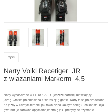
Opis
Narty Volkl Racetiger JR
z wiazaniami Markerm 4,5
Narty wyposażone w TIP ROCKER - jeszcze bardziej ułatwiający
jazdę.
Grafika przeniesiona z "dorosłej" gigantki. Narty te są przeznaczone
do jazdy w każdym terenie, jak również po każdym śniegu.
Ich konstrukcja
gwarantuje zarówno optymalną kontrolę jak i precyzyjne trzymanie