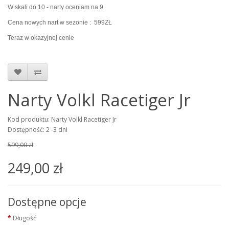
W skali do 10 - narty oceniam na 9
Cena nowych nart w sezonie : 599ZŁ
Teraz w okazyjnej cenie
Narty Volkl Racetiger Jr
Kod produktu: Narty Volkl Racetiger Jr
Dostępność: 2 -3 dni
599,00 zł
249,00 zł
Dostępne opcje
Długość