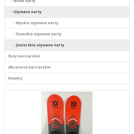
- Nowe narty
- Używane narty
- Męskie używane narty
- Damskie używane narty
- Juniorskie używane narty
Buty narciarskie
Akcesoria narciarskie
Rowery